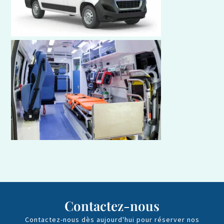
Contactez-nous
Contactez-nous dès aujourd'hui pour réserver nos