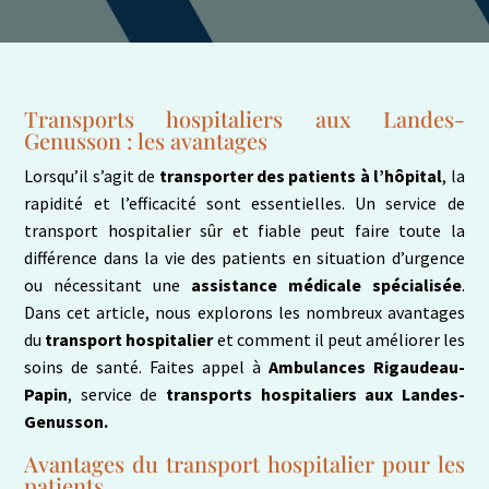
Transports hospitaliers aux Landes-
Genusson : les avantages
Lorsqu’il s’agit de
transporter des patients à l’hôpital
, la
rapidité et l’efficacité sont essentielles. Un service de
transport hospitalier sûr et fiable peut faire toute la
différence dans la vie des patients en situation d’urgence
ou nécessitant une
assistance médicale spécialisée
.
Dans cet article, nous explorons les nombreux avantages
du
transport hospitalier
et comment il peut améliorer les
soins de santé. Faites appel à
Ambulances Rigaudeau-
Papin
, service de
transports hospitaliers aux Landes-
Genusson.
Avantages du transport hospitalier pour les
patients