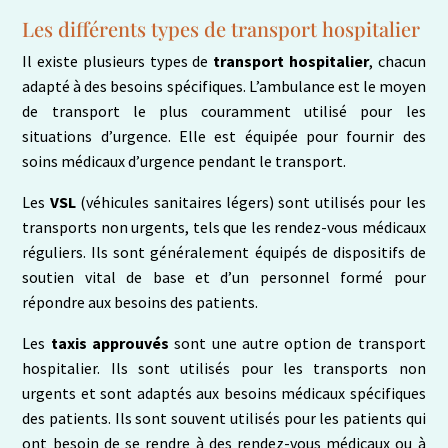
Les différents types de transport hospitalier
Il existe plusieurs types de
transport hospitalier
, chacun
adapté à des besoins spécifiques. L’ambulance est le moyen
de transport le plus couramment utilisé pour les
situations d’urgence. Elle est équipée pour fournir des
soins médicaux d’urgence pendant le transport.
Les
VSL
(véhicules sanitaires légers) sont utilisés pour les
transports non urgents, tels que les rendez-vous médicaux
réguliers. Ils sont généralement équipés de dispositifs de
soutien vital de base et d’un personnel formé pour
répondre aux besoins des patients.
Les
taxis approuvés
sont une autre option de transport
hospitalier. Ils sont utilisés pour les transports non
urgents et sont adaptés aux besoins médicaux spécifiques
des patients. Ils sont souvent utilisés pour les patients qui
ont besoin de se rendre à des rendez-vous médicaux ou à