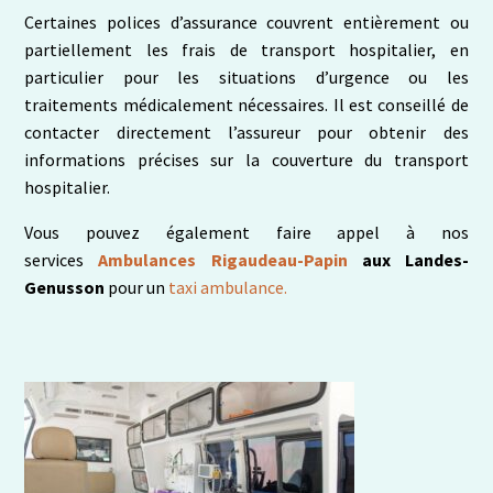
Certaines polices d’assurance couvrent entièrement ou
partiellement les frais de transport hospitalier, en
particulier pour les situations d’urgence ou les
traitements médicalement nécessaires. Il est conseillé de
contacter directement l’assureur pour obtenir des
informations précises sur la couverture du transport
hospitalier.
Vous pouvez également faire appel à nos
services
Ambulances Rigaudeau-Papin
aux Landes-
Genusson
pour un
taxi ambulance.