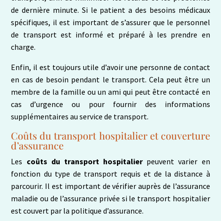
de dernière minute. Si le patient a des besoins médicaux
spécifiques, il est important de s’assurer que le personnel
de transport est informé et préparé à les prendre en
charge.
Enfin, il est toujours utile d’avoir une personne de contact
en cas de besoin pendant le transport. Cela peut être un
membre de la famille ou un ami qui peut être contacté en
cas d’urgence ou pour fournir des informations
supplémentaires au service de transport.
Coûts du transport hospitalier et couverture
d’assurance
Les
coûts du transport hospitalier
peuvent varier en
fonction du type de transport requis et de la distance à
parcourir. Il est important de vérifier auprès de l’assurance
maladie ou de l’assurance privée si le transport hospitalier
est couvert par la politique d’assurance.