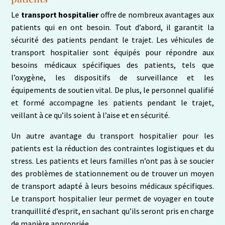
Le
transport hospitalier
offre de nombreux avantages aux
patients qui en ont besoin. Tout d’abord, il garantit la
sécurité des patients pendant le trajet. Les véhicules de
transport hospitalier sont équipés pour répondre aux
besoins médicaux spécifiques des patients, tels que
l’oxygène, les dispositifs de surveillance et les
équipements de soutien vital. De plus, le personnel qualifié
et formé accompagne les patients pendant le trajet,
veillant à ce qu’ils soient à l’aise et en sécurité.
Un autre avantage du transport hospitalier pour les
patients est la réduction des contraintes logistiques et du
stress. Les patients et leurs familles n’ont pas à se soucier
des problèmes de stationnement ou de trouver un moyen
de transport adapté à leurs besoins médicaux spécifiques.
Le transport hospitalier leur permet de voyager en toute
tranquillité d’esprit, en sachant qu’ils seront pris en charge
de manière appropriée.