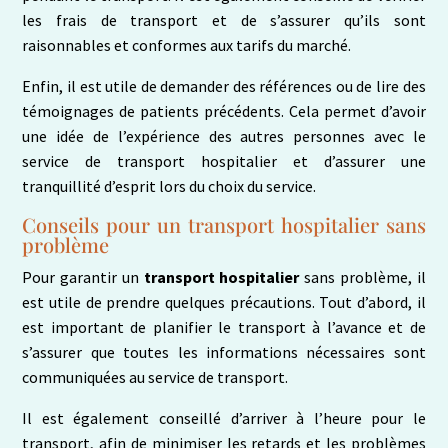
les frais de transport et de s’assurer qu’ils sont
raisonnables et conformes aux tarifs du marché.
Enfin, il est utile de demander des références ou de lire des
témoignages de patients précédents. Cela permet d’avoir
une idée de l’expérience des autres personnes avec le
service de transport hospitalier et d’assurer une
tranquillité d’esprit lors du choix du service.
Conseils pour un transport hospitalier sans
problème
Pour garantir un
transport hospitalier
sans problème, il
est utile de prendre quelques précautions. Tout d’abord, il
est important de planifier le transport à l’avance et de
s’assurer que toutes les informations nécessaires sont
communiquées au service de transport.
Il est également conseillé d’arriver à l’heure pour le
transport, afin de minimiser les retards et les problèmes