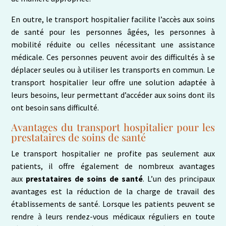
En outre, le transport hospitalier facilite l’accès aux soins
de santé pour les personnes âgées, les personnes à
mobilité réduite ou celles nécessitant une assistance
médicale. Ces personnes peuvent avoir des difficultés à se
déplacer seules ou à utiliser les transports en commun. Le
transport hospitalier leur offre une solution adaptée à
leurs besoins, leur permettant d’accéder aux soins dont ils
ont besoin sans difficulté.
Avantages du transport hospitalier pour les
prestataires de soins de santé
Le transport hospitalier ne profite pas seulement aux
patients, il offre également de nombreux avantages
aux
prestataires de soins de santé
. L’un des principaux
avantages est la réduction de la charge de travail des
établissements de santé. Lorsque les patients peuvent se
rendre à leurs rendez-vous médicaux réguliers en toute