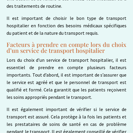
des traitements de routine.
Il est important de choisir le bon type de transport
hospitalier en fonction des besoins médicaux spécifiques
du patient et de la nature du transport requis.
Facteurs à prendre en compte lors du choix
d’un service de transport hospitalier
Lors du choix d’un service de transport hospitalier, il est
essentiel de prendre en compte plusieurs facteurs
importants. Tout d’abord, il est important de s’assurer que
le service est agréé et que le personnel de transport est
qualifié et formé. Cela garantit que les patients reçoivent
les soins appropriés pendant le transport.
Il est également important de vérifier si le service de
transport est assuré. Cela protège à la fois les patients et
les prestataires de soins de santé en cas de problème
pendant le transport. Il est également conseillé de vérifier