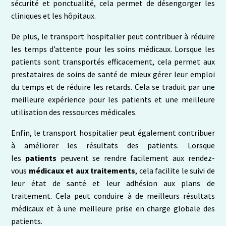
sécurité et ponctualité, cela permet de désengorger les
cliniques et les hôpitaux.
De plus, le transport hospitalier peut contribuer à réduire
les temps d’attente pour les soins médicaux. Lorsque les
patients sont transportés efficacement, cela permet aux
prestataires de soins de santé de mieux gérer leur emploi
du temps et de réduire les retards. Cela se traduit par une
meilleure expérience pour les patients et une meilleure
utilisation des ressources médicales.
Enfin, le transport hospitalier peut également contribuer
à améliorer les résultats des patients. Lorsque
les
patients
peuvent se rendre facilement aux rendez-
vous
médicaux et aux traitements
, cela facilite le suivi de
leur état de santé et leur adhésion aux plans de
traitement. Cela peut conduire à de meilleurs résultats
médicaux et à une meilleure prise en charge globale des
patients.