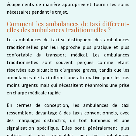
équipements de manière appropriée et fournir les soins
nécessaires pendant le trajet.
Comment les ambulances de taxi diffèrent-
elles des ambulances traditionnelles ?
Les ambulances de taxi se distinguent des ambulances
traditionnelles par leur approche plus pratique et plus
confortable du transport médical. Les ambulances
traditionnelles sont souvent perçues comme étant
réservées aux situations d’urgence graves, tandis que les
ambulances de taxi offrent une alternative pour les cas
moins urgents mais qui nécessitent néanmoins une prise
en charge médicale rapide.
En termes de conception, les ambulances de taxi
ressemblent davantage à des taxis conventionnels, avec
des marquages distinctifs, un toit lumineux et une
signalisation spécifique. Elles sont généralement plus
petites et plus maniables que les ambulances