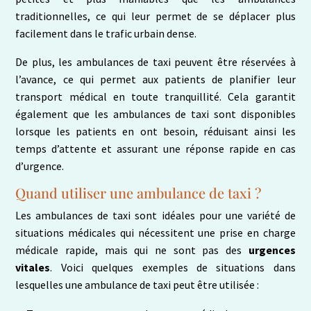
traditionnelles, ce qui leur permet de se déplacer plus
facilement dans le trafic urbain dense.
De plus, les ambulances de taxi peuvent être réservées à
l’avance, ce qui permet aux patients de planifier leur
transport médical en toute tranquillité. Cela garantit
également que les ambulances de taxi sont disponibles
lorsque les patients en ont besoin, réduisant ainsi les
temps d’attente et assurant une réponse rapide en cas
d’urgence.
Quand utiliser une ambulance de taxi ?
Les ambulances de taxi sont idéales pour une variété de
situations médicales qui nécessitent une prise en charge
médicale rapide, mais qui ne sont pas des
urgences
vitales
. Voici quelques exemples de situations dans
lesquelles une ambulance de taxi peut être utilisée :