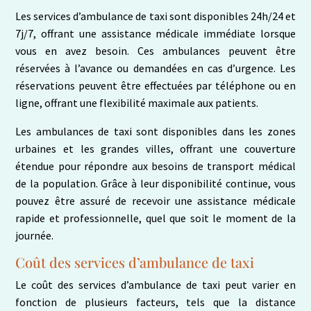
Les services d’ambulance de taxi sont disponibles 24h/24 et
7j/7, offrant une assistance médicale immédiate lorsque
vous en avez besoin. Ces ambulances peuvent être
réservées à l’avance ou demandées en cas d’urgence. Les
réservations peuvent être effectuées par téléphone ou en
ligne, offrant une flexibilité maximale aux patients.
Les ambulances de taxi sont disponibles dans les zones
urbaines et les grandes villes, offrant une couverture
étendue pour répondre aux besoins de transport médical
de la population. Grâce à leur disponibilité continue, vous
pouvez être assuré de recevoir une assistance médicale
rapide et professionnelle, quel que soit le moment de la
journée.
Coût des services d’ambulance de taxi
Le coût des services d’ambulance de taxi peut varier en
fonction de plusieurs facteurs, tels que la distance