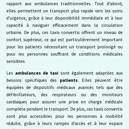
rapport aux ambulances traditionnelles. Tout d’abord,
elles permettent un transport plus rapide vers les soins
d’urgence, grâce à leur disponibilité immédiate et à leur
capacité à naviguer efficacement dans la circulation
urbaine. De plus, ces taxis convertis offrent un niveau de
confort supérieur, ce qui est particulièrement important
pour les patients nécessitant un transport prolongé ou
pour les personnes souffrant de conditions médicales
sensibles.
Les
ambulances de taxi
sont également adaptées aux
besoins spécifiques des
patients
. Elles peuvent être
équipées de dispositifs médicaux avancés tels que des
défibrillateurs, des respirateurs ou des moniteurs
cardiaques pour assurer une prise en charge médicale
complète pendant le transport. De plus, ces taxis convertis
sont plus accessibles pour les personnes à mobilité
réduite, grâce à leurs rampes d’accès et à leur espace