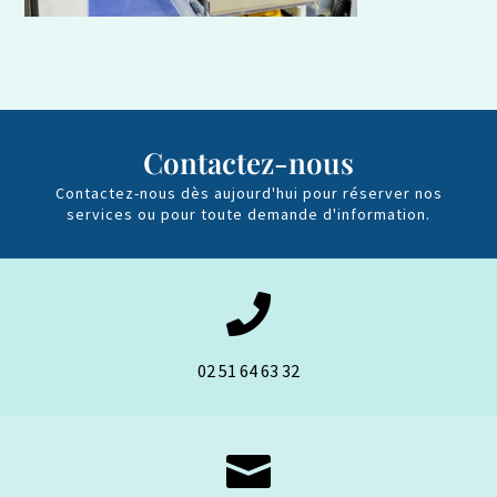
Contactez-nous
Contactez-nous dès aujourd'hui pour réserver nos
services ou pour toute demande d'information.

02 51 64 63 32
