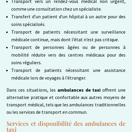
Transport vers un rendez-vous médical non urgent,
comme une consultation chez un spécialiste.
Transfert d’un patient d’un hôpital à un autre pour des
soins spécialisés.
Transport de patients nécessitant une surveillance
médicale continue, mais dont l’état n’est pas critique.
Transport de personnes âgées ou de personnes à
mobilité réduite vers des centres médicaux pour des
soins réguliers.
Transport de patients nécessitant une assistance
médicale lors de voyages à l’étranger.
Dans ces situations, les
ambulances de taxi
offrent une
alternative pratique et confortable aux autres moyens de
transport médical, tels que les ambulances traditionnelles
ou les services de transport en commun.
Services et disponibilité des ambulances de
taxi