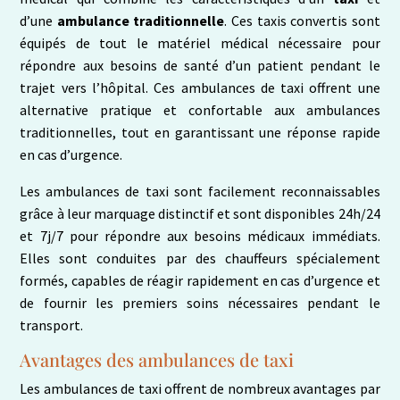
d’une
ambulance traditionnelle
. Ces taxis convertis sont
équipés de tout le matériel médical nécessaire pour
répondre aux besoins de santé d’un patient pendant le
trajet vers l’hôpital. Ces ambulances de taxi offrent une
alternative pratique et confortable aux ambulances
traditionnelles, tout en garantissant une réponse rapide
en cas d’urgence.
Les ambulances de taxi sont facilement reconnaissables
grâce à leur marquage distinctif et sont disponibles 24h/24
et 7j/7 pour répondre aux besoins médicaux immédiats.
Elles sont conduites par des chauffeurs spécialement
formés, capables de réagir rapidement en cas d’urgence et
de fournir les premiers soins nécessaires pendant le
transport.
Avantages des ambulances de taxi
Les ambulances de taxi offrent de nombreux avantages par