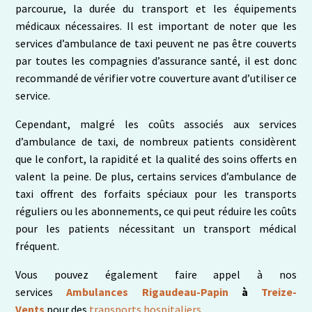
parcourue, la durée du transport et les équipements
médicaux nécessaires. Il est important de noter que les
services d’ambulance de taxi peuvent ne pas être couverts
par toutes les compagnies d’assurance santé, il est donc
recommandé de vérifier votre couverture avant d’utiliser ce
service.
Cependant, malgré les coûts associés aux services
d’ambulance de taxi, de nombreux patients considèrent
que le confort, la rapidité et la qualité des soins offerts en
valent la peine. De plus, certains services d’ambulance de
taxi offrent des forfaits spéciaux pour les transports
réguliers ou les abonnements, ce qui peut réduire les coûts
pour les patients nécessitant un transport médical
fréquent.
Vous pouvez également faire appel à nos
services
Ambulances Rigaudeau-Papin
à
Treize-
Vents
pour des
transports hospitaliers
.