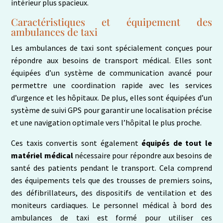
intérieur plus spacieux.
Caractéristiques et équipement des
ambulances de taxi
Les ambulances de taxi sont spécialement conçues pour
répondre aux besoins de transport médical. Elles sont
équipées d’un système de communication avancé pour
permettre une coordination rapide avec les services
d’urgence et les hôpitaux. De plus, elles sont équipées d’un
système de suivi GPS pour garantir une localisation précise
et une navigation optimale vers l’hôpital le plus proche.
Ces taxis convertis sont également
équipés de tout le
matériel médical
nécessaire pour répondre aux besoins de
santé des patients pendant le transport. Cela comprend
des équipements tels que des trousses de premiers soins,
des défibrillateurs, des dispositifs de ventilation et des
moniteurs cardiaques. Le personnel médical à bord des
ambulances de taxi est formé pour utiliser ces