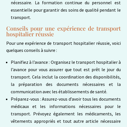
nécessaire. La formation continue du personnel est
essentielle pour garantir des soins de qualité pendant le
transport.
Conseils pour une expérience de transport
hospitalier réussie
Pour une expérience de transport hospitalier réussie, voici
quelques conseils à suivre :
Planifiez à l’avance : Organisez le transport hospitalier à
l’avance pour vous assurer que tout est prêt le jour du
transport. Cela inclut la coordination des disponibilités,
la préparation des documents nécessaires et la
communication avec les établissements de santé.
Préparez-vous : Assurez-vous d’avoir tous les documents
médicaux et les informations nécessaires pour le
transport. Prévoyez également les médicaments, les
vêtements appropriés et tout autre article nécessaire