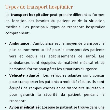
Types de transport hospitalier
Le
transport hospitalier
peut prendre différentes formes
en fonction des besoins du patient et de la situation
médicale. Les principaux types de transport hospitalier
comprennent :
Ambulance
: L’ambulance est le moyen de transport le
plus couramment utilisé pour le transport des patients
vers et depuis les établissements de santé. Les
ambulances sont équipées de matériel médical et de
personnel formé pour gérer les situations d’urgence.
Véhicule adapté
: Les véhicules adaptés sont conçus
pour transporter les patients à mobilité réduite. Ils sont
équipés de rampes d’accès et de dispositifs de retenue
pour garantir la sécurité du patient pendant le
transport.
Avion médicalisé
: Lorsque le patient se trouve dans une