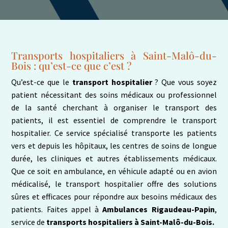
Transports hospitaliers à Saint-Malô-du-
Bois : qu’est-ce que c’est ?
Qu’est-ce que le
transport hospitalier
? Que vous soyez
patient nécessitant des soins médicaux ou professionnel
de la santé cherchant à organiser le transport des
patients, il est essentiel de comprendre le transport
hospitalier. Ce service spécialisé transporte les patients
vers et depuis les hôpitaux, les centres de soins de longue
durée, les cliniques et autres établissements médicaux.
Que ce soit en ambulance, en véhicule adapté ou en avion
médicalisé, le transport hospitalier offre des solutions
sûres et efficaces pour répondre aux besoins médicaux des
patients. Faites appel à
Ambulances Rigaudeau-Papin
,
service de
transports hospitaliers à Saint-Malô-du-Bois.