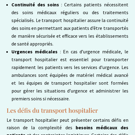
Continuité des soins
: Certains patients nécessitent
des soins médicaux réguliers ou des traitements
spécialisés. Le transport hospitalier assure la continuité
des soins en permettant aux patients d’être transportés
de manière sécurisée et efficace vers les établissements
de santé appropriés.
Urgences médicales
: En cas d’urgence médicale, le
transport hospitalier est essentiel pour transporter
rapidement les patients vers les services d’urgence. Les
ambulances sont équipées de matériel médical avancé
et les équipes de transport hospitalier sont formées
pour gérer les situations d’urgence et administrer les
premiers soins si nécessaire.
Les défis du transport hospitalier
Le transport hospitalier peut présenter certains défis en
raison de la complexité des
besoins médicaux des
patients
et des contraintes logistiques. Certains des défis