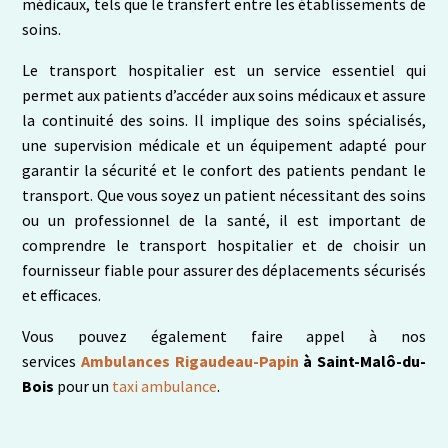
médicaux, tels que le transfert entre les établissements de
soins.
Le transport hospitalier est un service essentiel qui
permet aux patients d’accéder aux soins médicaux et assure
la continuité des soins. Il implique des soins spécialisés,
une supervision médicale et un équipement adapté pour
garantir la sécurité et le confort des patients pendant le
transport. Que vous soyez un patient nécessitant des soins
ou un professionnel de la santé, il est important de
comprendre le transport hospitalier et de choisir un
fournisseur fiable pour assurer des déplacements sécurisés
et efficaces.
Vous pouvez également faire appel à nos
services
Ambulances Rigaudeau-Papin
à Saint-Malô-du-
Bois
pour un
taxi ambulance
.