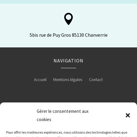

5bis rue de Puy Gros 85130 Chanverrie
NAVIGATION
Accueil
Mentions légales
Contact
RÉALISATION
Gérer le consentement aux
cookies
Pour offrir les meilleures expériences, nous utilisons des technologies telles que