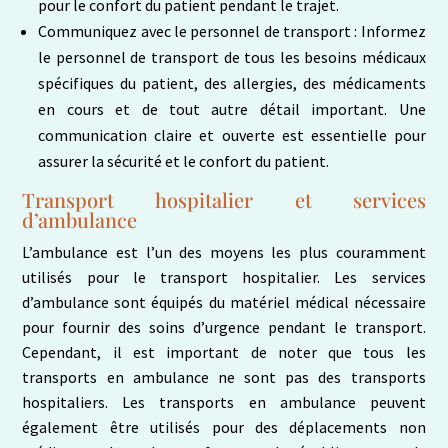
pour le confort du patient pendant le trajet.
Communiquez avec le personnel de transport : Informez
le personnel de transport de tous les besoins médicaux
spécifiques du patient, des allergies, des médicaments
en cours et de tout autre détail important. Une
communication claire et ouverte est essentielle pour
assurer la sécurité et le confort du patient.
Transport hospitalier et services
d’ambulance
L’ambulance est l’un des moyens les plus couramment
utilisés pour le transport hospitalier. Les services
d’ambulance sont équipés du matériel médical nécessaire
pour fournir des soins d’urgence pendant le transport.
Cependant, il est important de noter que tous les
transports en ambulance ne sont pas des transports
hospitaliers. Les transports en ambulance peuvent
également être utilisés pour des déplacements non