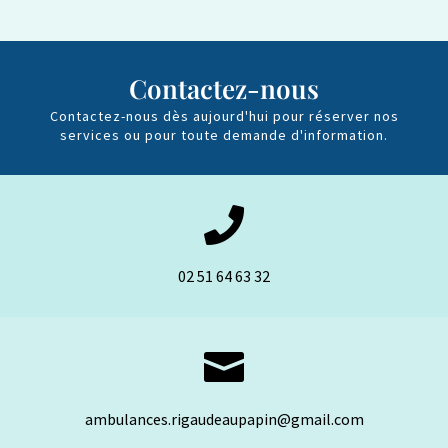
Contactez-nous
Contactez-nous dès aujourd'hui pour réserver nos
services ou pour toute demande d'information.

02 51 64 63 32

ambulances.rigaudeaupapin@gmail.com