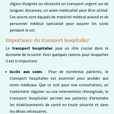
région éloignée ou nécessite un transport urgent sur de
longues distances, un avion médicalisé peut être utilisé.
Ces avions sont équipés de matériel médical avancé et de
personnel médical spécialisé pour assurer les soins
pendant le vol.
Importance du transport hospitalier
Le
transport hospitalier
joue un rôle crucial dans le
domaine de la santé. Voici quelques raisons pour lesquelles
il est si important :
Accès aux soins
: Pour de nombreux patients, le
transport hospitalier est essentiel pour accéder aux
soins médicaux. Que ce soit pour une consultation, un
traitement régulier ou une intervention chirurgicale, le
transport hospitalier permet aux patients d’atteindre
les établissements de santé en toute sécurité et dans
les délais nécessaires.