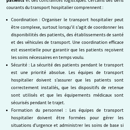
courants du transport hospitalier comprennent :
Coordination : Organiser le transport hospitalier peut
être complexe, surtout lorsqu’il s’agit de coordonner les
disponibilités des patients, des établissements de santé
et des véhicules de transport. Une coordination efficace
est essentielle pour garantir que les patients reçoivent
les soins nécessaires en temps voulu.
Sécurité : La sécurité des patients pendant le transport
est une priorité absolue. Les équipes de transport
hospitalier doivent s’assurer que les patients sont
correctement installés, que les dispositifs de retenue
sont utilisés et que les équipements médicaux sont
sécurisés pendant le trajet.
Formation du personnel : Les équipes de transport
hospitalier doivent être formées pour gérer les
situations d’urgence et administrer les soins de base si