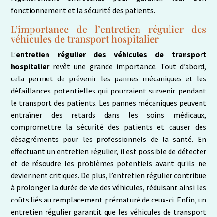
fonctionnement et la sécurité des patients.
L’importance de l’entretien régulier des
véhicules de transport hospitalier
L’
entretien régulier des véhicules de transport
hospitalier
revêt une grande importance. Tout d’abord,
cela permet de prévenir les pannes mécaniques et les
défaillances potentielles qui pourraient survenir pendant
le transport des patients. Les pannes mécaniques peuvent
entraîner des retards dans les soins médicaux,
compromettre la sécurité des patients et causer des
désagréments pour les professionnels de la santé. En
effectuant un entretien régulier, il est possible de détecter
et de résoudre les problèmes potentiels avant qu’ils ne
deviennent critiques. De plus, l’entretien régulier contribue
à prolonger la durée de vie des véhicules, réduisant ainsi les
coûts liés au remplacement prématuré de ceux-ci. Enfin, un
entretien régulier garantit que les véhicules de transport