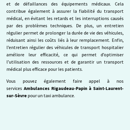
et de défaillances des équipements médicaux. Cela
contribue également à assurer la fiabilité du transport
médical, en évitant les retards et les interruptions causés
par des problèmes techniques. De plus, un entretien
régulier permet de prolonger la durée de vie des véhicules,
réduisant ainsi les coûts liés à leur remplacement. Enfin,
l’entretien régulier des véhicules de transport hospitalier
améliore leur efficacité, ce qui permet d’optimiser
l’utilisation des ressources et de garantir un transport
médical plus efficace pour les patients.
Vous pouvez également faire appel à nos
services
Ambulances Rigaudeau-Papin
à Saint-Laurent-
sur-Sèvre
pour un taxi ambulance.