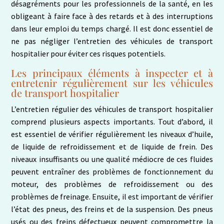
désagréments pour les professionnels de la santé, en les
obligeant à faire face à des retards et à des interruptions
dans leur emploi du temps chargé. Il est donc essentiel de
ne pas négliger l’entretien des véhicules de transport
hospitalier pour éviter ces risques potentiels.
Les principaux éléments à inspecter et à
entretenir régulièrement sur les véhicules
de transport hospitalier
L’entretien régulier des véhicules de transport hospitalier
comprend plusieurs aspects importants. Tout d’abord, il
est essentiel de vérifier régulièrement les niveaux d’huile,
de liquide de refroidissement et de liquide de frein. Des
niveaux insuffisants ou une qualité médiocre de ces fluides
peuvent entraîner des problèmes de fonctionnement du
moteur, des problèmes de refroidissement ou des
problèmes de freinage. Ensuite, il est important de vérifier
l’état des pneus, des freins et de la suspension. Des pneus
usés ou des freins défectueux peuvent compromettre la