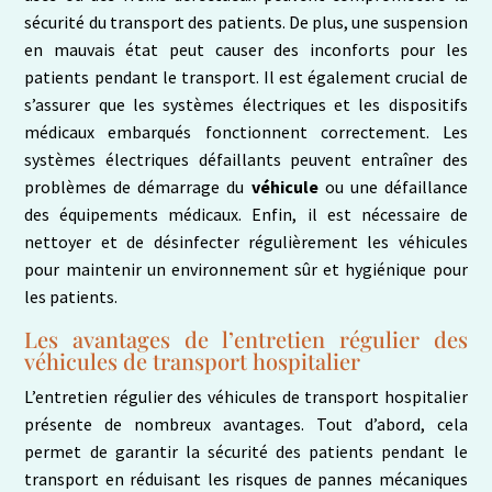
sécurité du transport des patients. De plus, une suspension
en mauvais état peut causer des inconforts pour les
patients pendant le transport. Il est également crucial de
s’assurer que les systèmes électriques et les dispositifs
médicaux embarqués fonctionnent correctement. Les
systèmes électriques défaillants peuvent entraîner des
problèmes de démarrage du
véhicule
ou une défaillance
des équipements médicaux. Enfin, il est nécessaire de
nettoyer et de désinfecter régulièrement les véhicules
pour maintenir un environnement sûr et hygiénique pour
les patients.
Les avantages de l’entretien régulier des
véhicules de transport hospitalier
L’entretien régulier des véhicules de transport hospitalier
présente de nombreux avantages. Tout d’abord, cela
permet de garantir la sécurité des patients pendant le
transport en réduisant les risques de pannes mécaniques