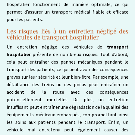
hospitalier fonctionnent de manière optimale, ce qui
permet d’assurer un transport médical fiable et efficace
pour les patients.
Les risques liés à un entretien négligé des
véhicules de transport hospitalier
Un entretien négligé des véhicules de
transport
hospitalier
présente de nombreux risques. Tout d’abord,
cela peut entraîner des pannes mécaniques pendant le
transport des patients, ce qui peut avoir des conséquences
graves sur leur sécurité et leur bien-être. Par exemple, une
défaillance des freins ou des pneus peut entraîner un
accident de la route avec des conséquences
potentiellement mortelles. De plus, un entretien
insuffisant peut entraîner une dégradation de la qualité des
équipements médicaux embarqués, compromettant ainsi
les soins aux patients pendant le transport. Enfin, un
véhicule mal entretenu peut également causer des