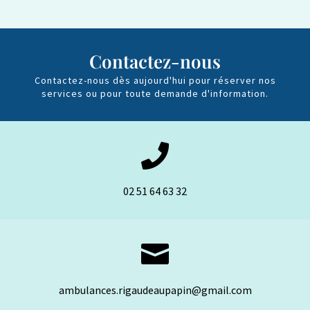
Contactez-nous
Contactez-nous dès aujourd'hui pour réserver nos
services ou pour toute demande d'information.

02 51 64 63 32

ambulances.rigaudeaupapin@gmail.com