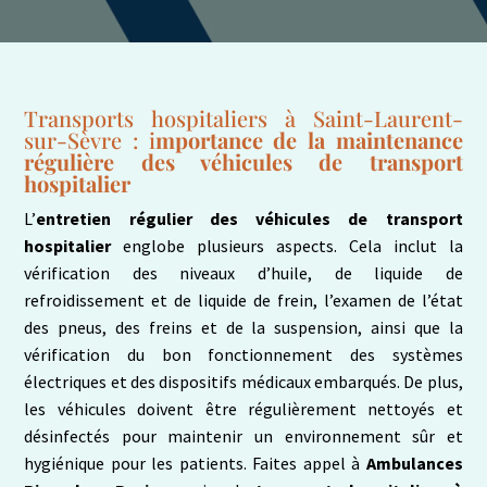
Transports hospitaliers à Saint-Laurent-
sur-Sèvre : i
mportance de la maintenance
régulière des véhicules de transport
hospitalier
L’
entretien régulier des véhicules de transport
hospitalier
englobe plusieurs aspects. Cela inclut la
vérification des niveaux d’huile, de liquide de
refroidissement et de liquide de frein, l’examen de l’état
des pneus, des freins et de la suspension, ainsi que la
vérification du bon fonctionnement des systèmes
électriques et des dispositifs médicaux embarqués. De plus,
les véhicules doivent être régulièrement nettoyés et
désinfectés pour maintenir un environnement sûr et
hygiénique pour les patients. Faites appel à
Ambulances