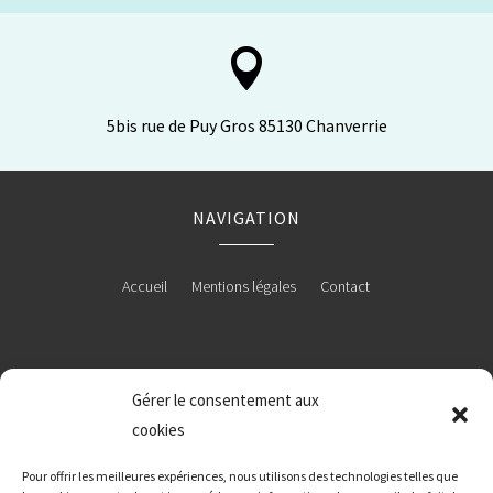

5bis rue de Puy Gros 85130 Chanverrie
NAVIGATION
Accueil
Mentions légales
Contact
RÉALISATION
Gérer le consentement aux
cookies
Pour offrir les meilleures expériences, nous utilisons des technologies telles que