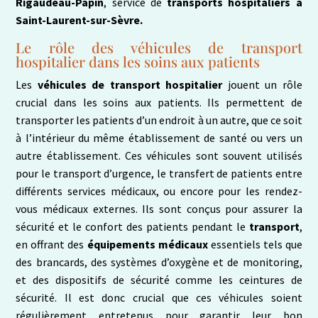
Rigaudeau-Papin
, service de
transports hospitaliers à
Saint-Laurent-sur-Sèvre.
Le rôle des véhicules de transport
hospitalier dans les soins aux patients
Les
véhicules de transport hospitalier
jouent un rôle
crucial dans les soins aux patients. Ils permettent de
transporter les patients d’un endroit à un autre, que ce soit
à l’intérieur du même établissement de santé ou vers un
autre établissement. Ces véhicules sont souvent utilisés
pour le transport d’urgence, le transfert de patients entre
différents services médicaux, ou encore pour les rendez-
vous médicaux externes. Ils sont conçus pour assurer la
sécurité et le confort des patients pendant le
transport
,
en offrant des
équipements médicaux
essentiels tels que
des brancards, des systèmes d’oxygène et de monitoring,
et des dispositifs de sécurité comme les ceintures de
sécurité. Il est donc crucial que ces véhicules soient
régulièrement entretenus pour garantir leur bon