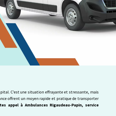
ital. C’est une situation effrayante et stressante, mais
lance offrent un moyen rapide et pratique de transporter
Faites appel à Ambulances Rigaudeau-Papin, service