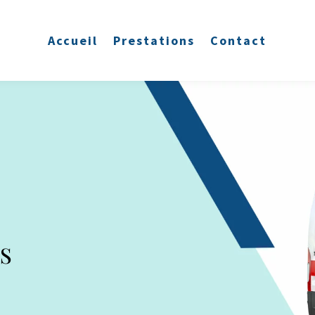
Accueil
Prestations
Contact
S