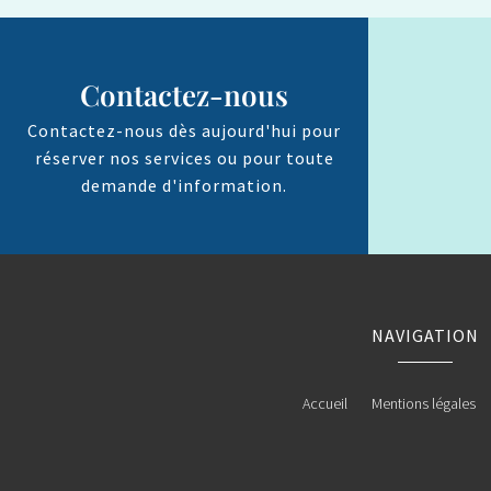
Contactez-nous
Contactez-nous dès aujourd'hui pour
réserver nos services ou pour toute
demande d'information.
NAVIGATION
Accueil
Mentions légales