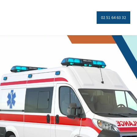
02 51 64 63 32