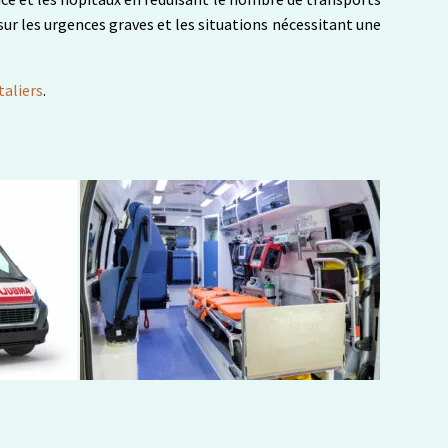
ur les urgences graves et les situations nécessitant une
taliers
.