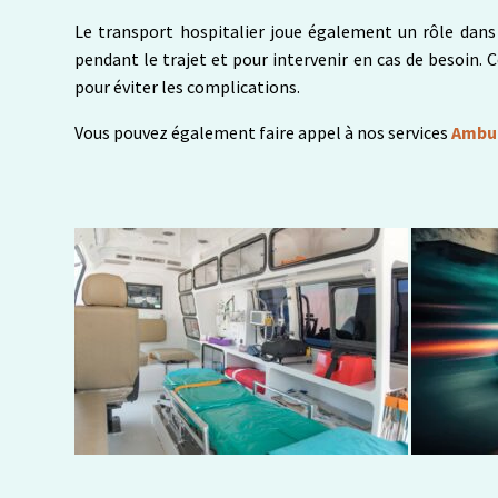
Le transport hospitalier joue également un rôle dans 
pendant le trajet et pour intervenir en cas de besoin.
pour éviter les complications.
Vous pouvez également faire appel à nos services
Ambul