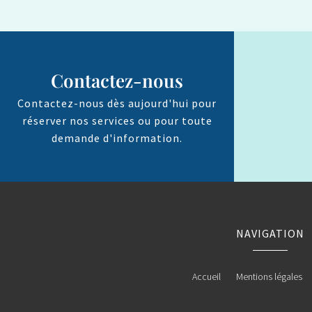
Contactez-nous
Contactez-nous dès aujourd'hui pour
réserver nos services ou pour toute
demande d'information.
NAVIGATION
Accueil
Mentions légales