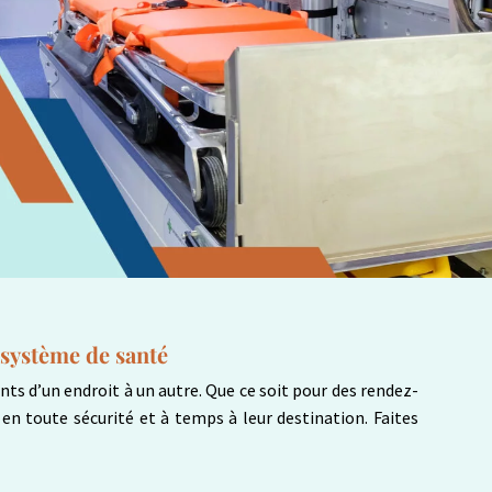
e système de santé
nts d’un endroit à un autre. Que ce soit pour des rendez-
 en toute sécurité et à temps à leur destination. Faites