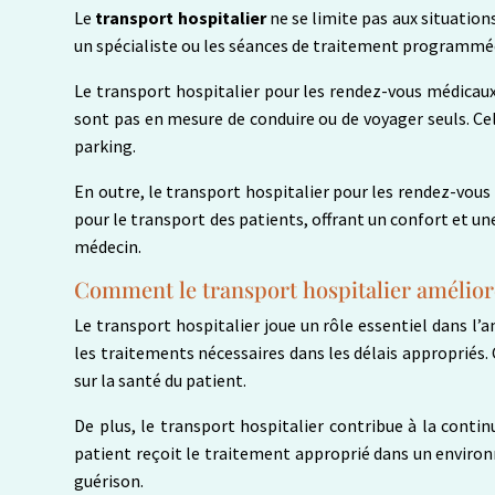
Le
transport hospitalier
ne se limite pas aux situation
un spécialiste ou les séances de traitement programmées.
Le transport hospitalier pour les rendez-vous médicaux
sont pas en mesure de conduire ou de voyager seuls. Cel
parking.
En outre, le transport hospitalier pour les rendez-vous
pour le transport des patients, offrant un confort et un
médecin.
Comment le transport hospitalier améliore 
Le transport hospitalier joue un rôle essentiel dans l’a
les traitements nécessaires dans les délais appropriés. 
sur la santé du patient.
De plus, le transport hospitalier contribue à la contin
patient reçoit le traitement approprié dans un environ
guérison.