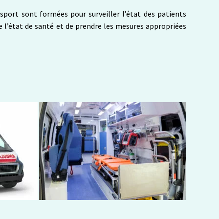
sport sont formées pour surveiller l’état des patients
e l’état de santé et de prendre les mesures appropriées
.