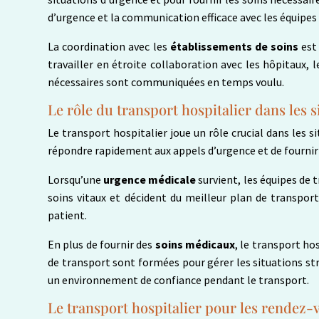
d’urgence et la communication efficace avec les équipes
La coordination avec les
établissements de soins
est
travailler en étroite collaboration avec les hôpitaux, l
nécessaires sont communiquées en temps voulu.
Le rôle du transport hospitalier dans les 
Le transport hospitalier joue un rôle crucial dans les
répondre rapidement aux appels d’urgence et de fournir 
Lorsqu’une
urgence médicale
survient, les équipes de 
soins vitaux et décident du meilleur plan de transport 
patient.
En plus de fournir des
soins médicaux
, le transport ho
de transport sont formées pour gérer les situations str
un environnement de confiance pendant le transport.
Le transport hospitalier pour les rendez