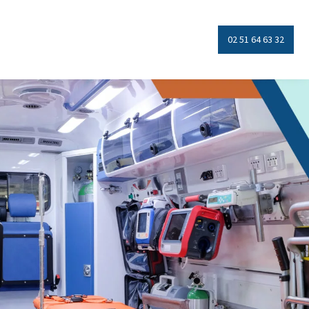
02 51 64 63 32