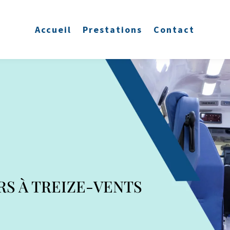
Accueil
Prestations
Contact
RS À
TREIZE-VENTS