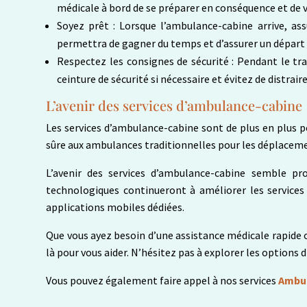
médicale à bord de se préparer en conséquence et de v
Soyez prêt : Lorsque l’ambulance-cabine arrive, ass
permettra de gagner du temps et d’assurer un départ 
Respectez les consignes de sécurité : Pendant le tr
ceinture de sécurité si nécessaire et évitez de distrair
L’avenir des services d’ambulance-cabine
Les services d’ambulance-cabine sont de plus en plus pop
sûre aux ambulances traditionnelles pour les déplacem
L’avenir des services d’ambulance-cabine semble pr
technologiques continueront à améliorer les services 
applications mobiles dédiées.
Que vous ayez besoin d’une assistance médicale rapide 
là pour vous aider. N’hésitez pas à explorer les options 
Vous pouvez également faire appel à nos services
Ambul