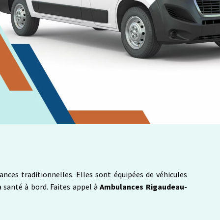
ances traditionnelles. Elles sont équipées de véhicules
 santé à bord. Faites appel à
Ambulances Rigaudeau-