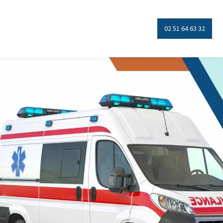
02 51 64 63 32