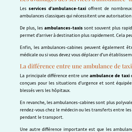
Les
services d’ambulance-taxi
offrent de nombreux 
ambulances classiques qui nécessitent une autorisation
De plus, les
ambulances-taxis
sont souvent plus rapid
permet d’arriver à destination plus rapidement. Cela pe
Enfin, les ambulances-cabines peuvent également être
médicale ou si vous devez vous déplacer d’un établisse
La différence entre une ambulance de tax
La principale différence entre une
ambulance de taxi
conçues pour les situations d’urgence et sont équipé
blessés vers les hôpitaux.
En revanche, les ambulances-cabines sont plus polyvale
rendez-vous chez le médecin ou les transferts entre les
pendant le transport.
Une autre différence importante est que les ambulanc