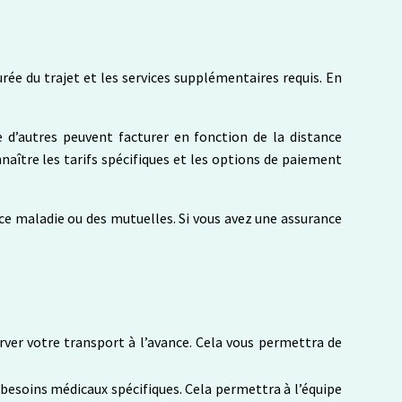
urée du trajet et les services supplémentaires requis. En
 d’autres peuvent facturer en fonction de la distance
naître les tarifs spécifiques et les options de paiement
e maladie ou des mutuelles. Si vous avez une assurance
rver votre transport à l’avance. Cela vous permettra de
esoins médicaux spécifiques. Cela permettra à l’équipe