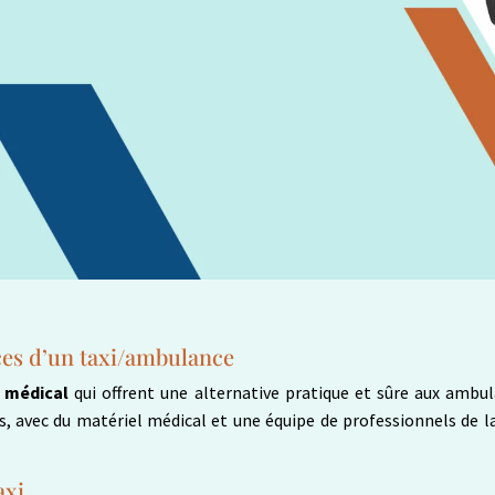
ices d’un taxi/ambulance
t médical
qui offrent une alternative pratique et sûre aux ambul
 avec du matériel médical et une équipe de professionnels de la
axi