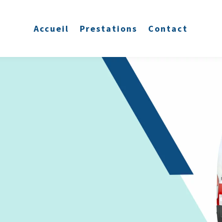
Accueil
Prestations
Contact
E