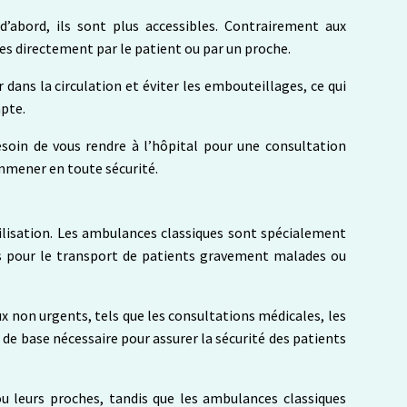
’abord, ils sont plus accessibles. Contrairement aux
s directement par le patient ou par un proche.
dans la circulation et éviter les embouteillages, ce qui
mpte.
soin de vous rendre à l’hôpital pour une consultation
emmener en toute sécurité.
tilisation. Les ambulances classiques sont spécialement
es pour le transport de patients gravement malades ou
 non urgents, tels que les consultations médicales, les
de base nécessaire pour assurer la sécurité des patients
u leurs proches, tandis que les ambulances classiques