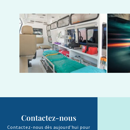
Contactez-nous
Contactez-nous dès aujourd'hui pour