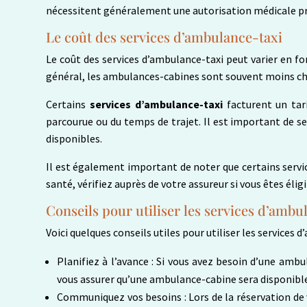
nécessitent généralement une autorisation médicale pr
Le coût des services d’ambulance-taxi
Le coût des services d’ambulance-taxi peut varier en fon
général, les ambulances-cabines sont souvent moins ch
Certains
services d’ambulance-taxi
facturent un tar
parcourue ou du temps de trajet. Il est important de se
disponibles.
Il est également important de noter que certains serv
santé, vérifiez auprès de votre assureur si vous êtes él
Conseils pour utiliser les services d’ambu
Voici quelques conseils utiles pour utiliser les services 
Planifiez à l’avance : Si vous avez besoin d’une amb
vous assurer qu’une ambulance-cabine sera disponible
Communiquez vos besoins : Lors de la réservation de