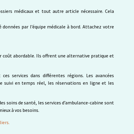
ssiers médicaux et tout autre article nécessaire. Cela
é données par l’équipe médicale à bord. Attachez votre
r coût abordable. Ils offrent une alternative pratique et
ces services dans différentes régions. Les avancées
 suivi en temps réel, les réservations en ligne et les
es soins de santé, les services d’ambulance-cabine sont
mieux à vos besoins.
iers.