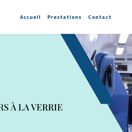
Accueil
Prestations
Contact
RS À
LA VERRIE