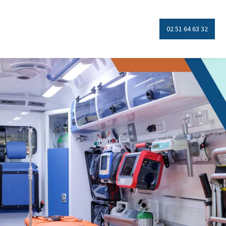
02 51 64 63 32