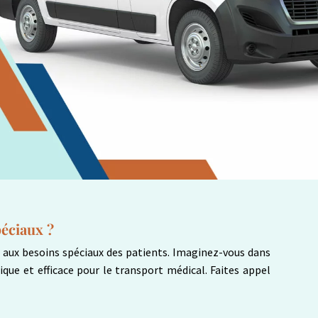
péciaux ?
t aux besoins spéciaux des patients. Imaginez-vous dans
ue et efficace pour le transport médical. Faites appel