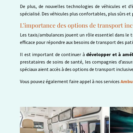
De plus, de nouvelles technologies de véhicules et d
spécialisé. Des véhicules plus confortables, plus sûrs 
L’importance des options de transport inc
Les taxis/ambulances jouent un rôle essentiel dans le t
efficace pour répondre aux besoins de transport des pati
Il est important de continuer à
développer et à amél
prestataires de soins de santé, les compagnies d’assu
spéciaux aient accès à des options de transport inclusiv
Vous pouvez également faire appel à nos services
Ambul