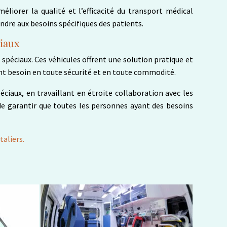
iorer la qualité et l’efficacité du transport médical
ndre aux besoins spécifiques des patients.
ciaux
spéciaux. Ces véhicules offrent une solution pratique et
 ont besoin en toute sécurité et en toute commodité.
ciaux, en travaillant en étroite collaboration avec les
de garantir que toutes les personnes ayant des besoins
taliers.