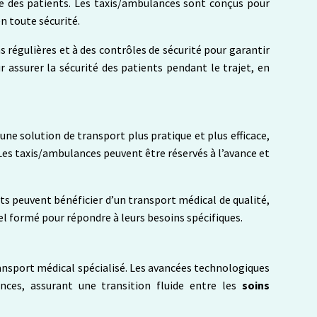
ortie des patients. Les taxis/ambulances sont conçus pour
n toute sécurité.
 régulières et à des contrôles de sécurité pour garantir
assurer la sécurité des patients pendant le trajet, en
ne solution de transport plus pratique et plus efficace,
Les taxis/ambulances peuvent être réservés à l’avance et
ts peuvent bénéficier d’un transport médical de qualité,
el formé pour répondre à leurs besoins spécifiques.
ansport médical spécialisé. Les avancées technologiques
nces, assurant une transition fluide entre les
soins