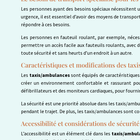
Les personnes ayant des besoins spéciaux nécessitent 
urgence, il est essentiel d’avoir des moyens de transpor
répondre à ces besoins.
Les personnes en fauteuil roulant, par exemple, néces
permettre un accès facile aux fauteuils roulants, avec
toute sécurité et sans heurts d’un endroit à un autre.
Caractéristiques et modifications des tax
Les
taxis/ambulances
sont équipés de caractéristiques
créer un environnement confortable et rassurant pour 
défibrillateurs et des moniteurs cardiaques, pour fourni
La sécurité est une priorité absolue dans les taxis/ambu
pendant le trajet. De plus, les taxis/ambulances sont c
Accessibilité et considérations de sécurité
L’accessibilité est un élément clé dans les
taxis/ambul