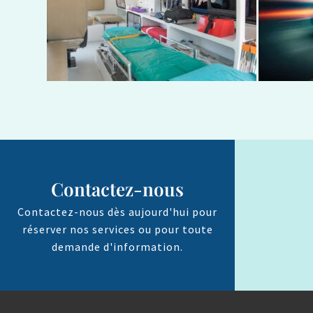
Contactez-nous
Contactez-nous dès aujourd'hui pour
réserver nos services ou pour toute
demande d'information.