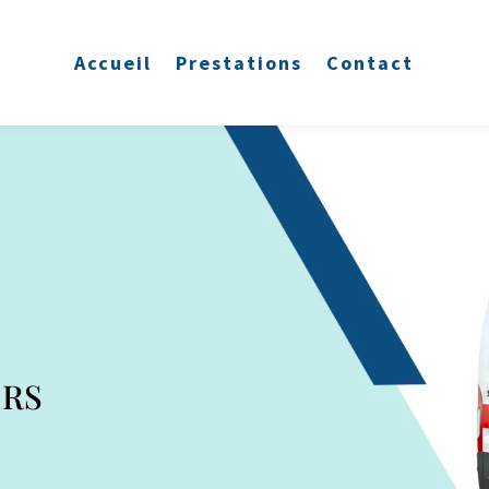
Accueil
Prestations
Contact
ERS